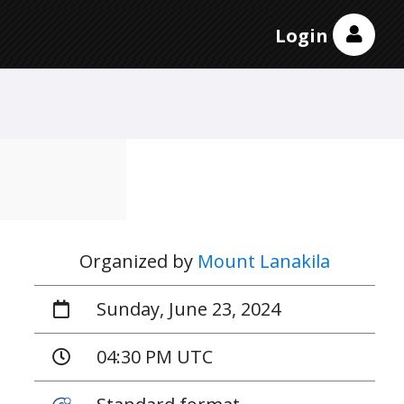
Login
Organized by
Mount Lanakila
Sunday, June 23, 2024
04:30 PM UTC