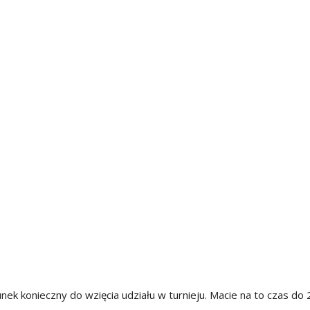
runek konieczny do wzięcia udziału w turnieju. Macie na to czas do 