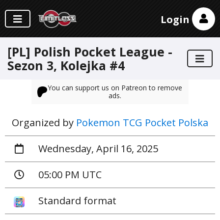
Login
[PL] Polish Pocket League -
Sezon 3, Kolejka #4
You can support us on Patreon to remove
ads.
Organized by
Pokemon TCG Pocket Polska
Wednesday, April 16, 2025
05:00 PM UTC
Standard format